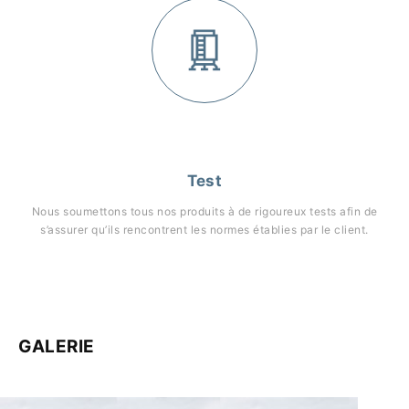
Test
Nous soumettons tous nos produits à de rigoureux tests afin de
s’assurer qu’ils rencontrent les normes établies par le client.
GALERIE