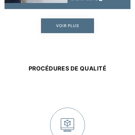
VOIR PLUS
PROCÉDURES DE QUALITÉ