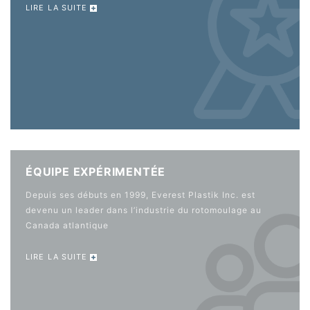
LIRE LA SUITE
ÉQUIPE EXPÉRIMENTÉE
Depuis ses débuts en 1999, Everest Plastik Inc. est
devenu un leader dans l’industrie du rotomoulage au
Canada atlantique
LIRE LA SUITE