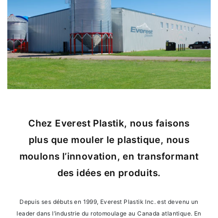
Chez Everest Plastik, nous faisons
plus que mouler le plastique, nous
moulons l’innovation, en transformant
des idées en produits.
Depuis ses débuts en 1999, Everest Plastik Inc. est devenu un
leader dans l’industrie du rotomoulage au Canada atlantique. En