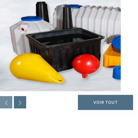
VOIR TOUT