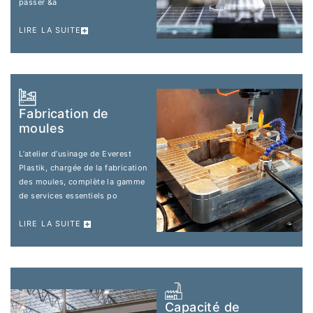
passer &a
LIRE LA SUITE
Fabrication de
moules
L’atelier d’usinage de Everest
Plastik, chargée de la fabrication
des moules, complète la gamme
de services essentiels po
LIRE LA SUITE
Capacité de