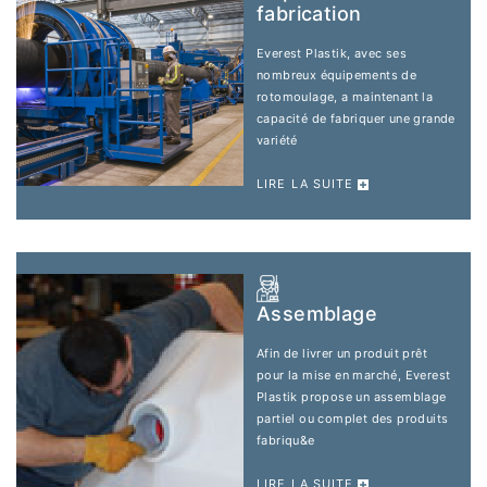
fabrication
Everest Plastik, avec ses
nombreux équipements de
rotomoulage, a maintenant la
capacité de fabriquer une grande
variété
LIRE LA SUITE
Assemblage
Afin de livrer un produit prêt
pour la mise en marché, Everest
Plastik propose un assemblage
partiel ou complet des produits
fabriqu&e
LIRE LA SUITE