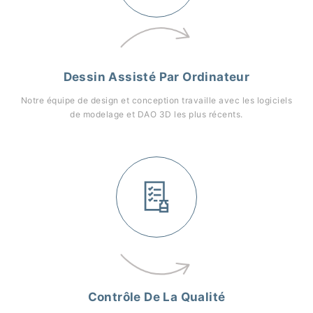
Dessin Assisté Par Ordinateur
Notre équipe de design et conception travaille avec les logiciels
de modelage et DAO 3D les plus récents.
Contrôle De La Qualité