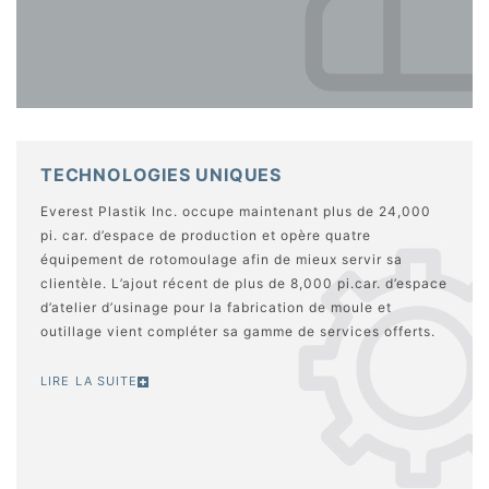
TECHNOLOGIES UNIQUES
Everest Plastik Inc. occupe maintenant plus de 24,000
pi. car. d’espace de production et opère quatre
équipement de rotomoulage afin de mieux servir sa
clientèle. L’ajout récent de plus de 8,000 pi.car. d’espace
d’atelier d’usinage pour la fabrication de moule et
outillage vient compléter sa gamme de services offerts.
LIRE LA SUITE