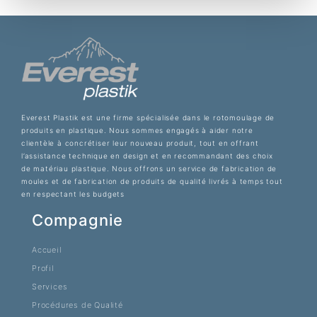
Everest Plastik est une firme spécialisée dans le rotomoulage de
produits en plastique. Nous sommes engagés à aider notre
clientèle à concrétiser leur nouveau produit, tout en offrant
l’assistance technique en design et en recommandant des choix
de matériau plastique. Nous offrons un service de fabrication de
moules et de fabrication de produits de qualité livrés à temps tout
en respectant les budgets
Compagnie
Accueil
Profil
Services
Procédures de Qualité