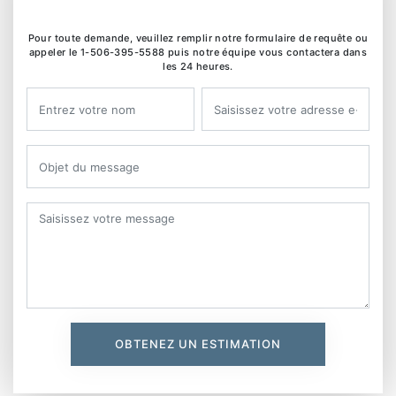
Pour toute demande, veuillez remplir notre formulaire de requête ou
appeler le 1-506-395-5588 puis notre équipe vous contactera dans
les 24 heures.
OBTENEZ UN ESTIMATION