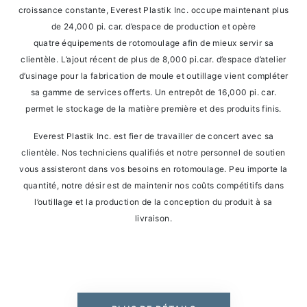
croissance constante, Everest Plastik Inc. occupe maintenant plus
de 24,000 pi. car. d’espace de production et opère
quatre équipements de rotomoulage afin de mieux servir sa
clientèle. L’ajout récent de plus de 8,000 pi.car. d’espace d’atelier
d’usinage pour la fabrication de moule et outillage vient compléter
sa gamme de services offerts. Un entrepôt de 16,000 pi. car.
permet le stockage de la matière première et des produits finis.
Everest Plastik Inc. est fier de travailler de concert avec sa
clientèle. Nos techniciens qualifiés et notre personnel de soutien
vous assisteront dans vos besoins en rotomoulage. Peu importe la
quantité, notre désir est de maintenir nos coûts compétitifs dans
l’outillage et la production de la conception du produit à sa
livraison.