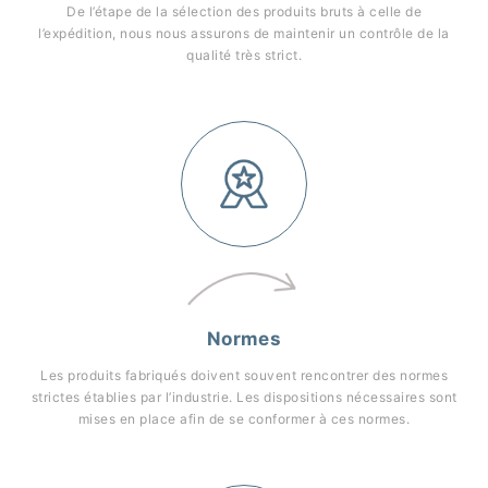
De l’étape de la sélection des produits bruts à celle de
l’expédition, nous nous assurons de maintenir un contrôle de la
qualité très strict.
Normes
Les produits fabriqués doivent souvent rencontrer des normes
strictes établies par l’industrie. Les dispositions nécessaires sont
mises en place afin de se conformer à ces normes.