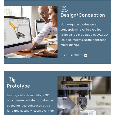
Design/Conception
Notre équipe de design et
conception travaille avec les
logiciels de modelage et DAO 3D
les plus récents.Notre approche
multi-discipl
LIRE LA SUITE
Prototype
Les logiciels de modelage 3D
nous permettent de produire des
ébauches peu coûteuses et de
faire des essais virtuels avant de