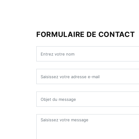
FORMULAIRE DE CONTACT