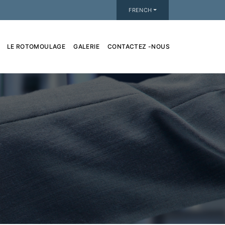
FRENCH
LE ROTOMOULAGE
GALERIE
CONTACTEZ -NOUS