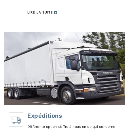
LIRE LA SUITE
Expéditions
Différente option s’offre à nous en ce qui concerne