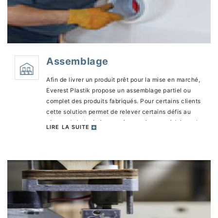
Assemblage
Afin de livrer un produit prêt pour la mise en marché,
Everest Plastik propose un assemblage partiel ou
complet des produits fabriqués. Pour certains clients
cette solution permet de relever certains défis au
niveau de la logistique et économiser en réduisant la
LIRE LA SUITE
manipulation du produit.