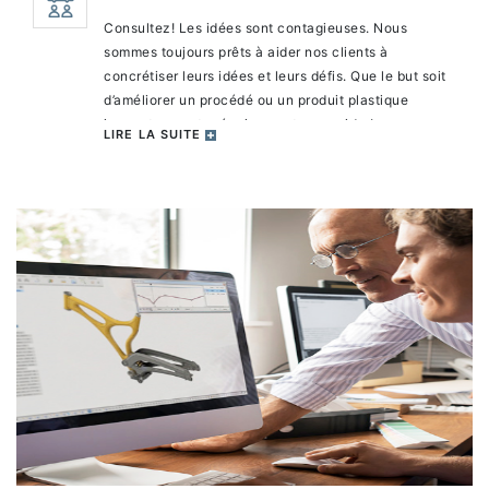
Consultez! Les idées sont contagieuses. Nous
sommes toujours prêts à aider nos clients à
concrétiser leurs idées et leurs défis. Que le but soit
d’améliorer un procédé ou un produit plastique
innovateur, notre équipe peut vous aider!
LIRE LA SUITE