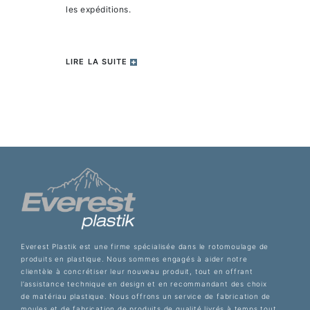
les expéditions.
LIRE LA SUITE
Everest Plastik est une firme spécialisée dans le rotomoulage de
produits en plastique. Nous sommes engagés à aider notre
clientèle à concrétiser leur nouveau produit, tout en offrant
l’assistance technique en design et en recommandant des choix
de matériau plastique. Nous offrons un service de fabrication de
moules et de fabrication de produits de qualité livrés à temps tout