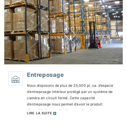
Entreposage
Nous disposons de plus de 25,000 pi. ca. d’espace
d’entreposage intérieur protégé par un système de
caméra en circuit fermé. Cette capacité
d’entreposage nous permet d’avoir le produit
disponible lorsque le client en a besoin.
LIRE LA SUITE