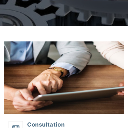
Consultation