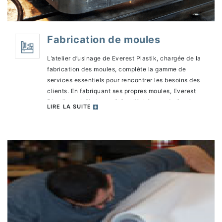
Fabrication de moules
L’atelier d’usinage de Everest Plastik, chargée de la
fabrication des moules, complète la gamme de
services essentiels pour rencontrer les besoins des
clients. En fabriquant ses propres moules, Everest
Plastik contrôle la qualité et l’échéance de livraison
LIRE LA SUITE
des moules nécessaires à la fabrication des produits.