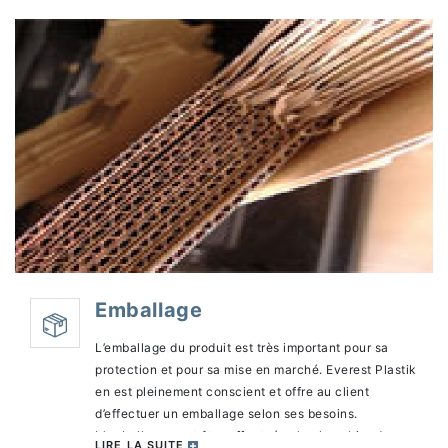
Emballage
L’emballage du produit est très important pour sa
protection et pour sa mise en marché. Everest Plastik
en est pleinement conscient et offre au client
d’effectuer un emballage selon ses besoins.
L’emballage peut être effectué selon le cahier des
LIRE LA SUITE